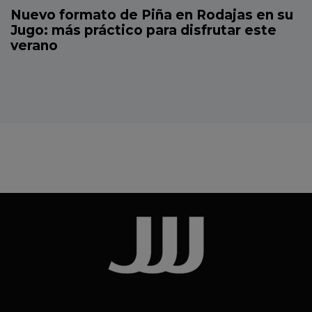
Nuevo formato de Piña en Rodajas en su
Jugo: más práctico para disfrutar este
verano