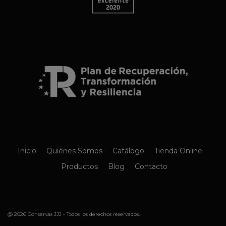
Inicio
Quiénes Somos
Catálogo
Tienda Online
Productos
Blog
Contacto
@ 2026 Conservas JJJ - Todos los derechos reservados.