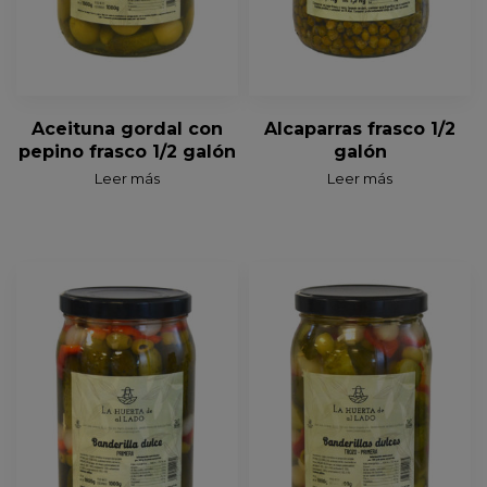
Aceituna gordal con
Alcaparras frasco 1/2
pepino frasco 1/2 galón
galón
Leer más
Leer más