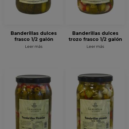
Banderillas dulces
Banderillas dulces
frasco 1/2 galón
trozo frasco 1/2 galón
Leer más
Leer más