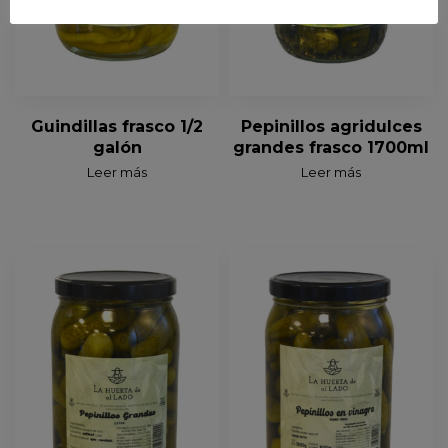
Guindillas frasco 1/2
Pepinillos agridulces
galón
grandes frasco 1700ml
Leer más
Leer más