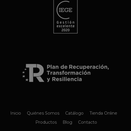
Inicio
Quiénes Somos
Catálogo
Tienda Online
Productos
Blog
Contacto