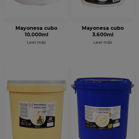
Mayonesa cubo
Mayonesa cubo
10.000ml
3.600ml
Leer más
Leer más