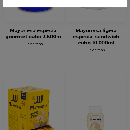
Mayonesa especial
Mayonesa ligera
gourmet cubo 3.600ml
especial sandwich
cubo 10.000ml
Leer más
Leer más