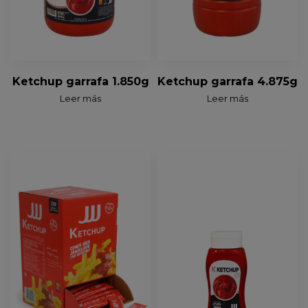
Ketchup garrafa 1.850g
Ketchup garrafa 4.875g
Leer más
Leer más