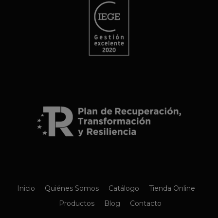
Inicio
Quiénes Somos
Catálogo
Tienda Online
Productos
Blog
Contacto