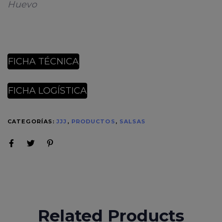
Huevo
FICHA TÉCNICA
FICHA LOGÍSTICA
CATEGORÍAS:
JJJ
,
PRODUCTOS
,
SALSAS
Related Products