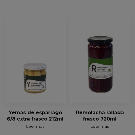
Yemas de espárrago
Remolacha rallada
6/8 extra frasco 212ml
frasco 720ml
Leer más
Leer más