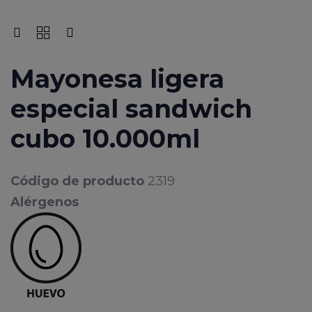
Mayonesa ligera
especial sandwich
cubo 10.000ml
Código de producto
2319
Alérgenos