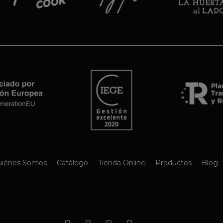
iénes Somos
Catálogo
Tienda Online
Productos
Blog