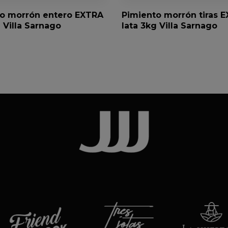
o morrón entero EXTRA
Pimiento morrón tiras 
 Villa Sarnago
lata 3kg Villa Sarnago