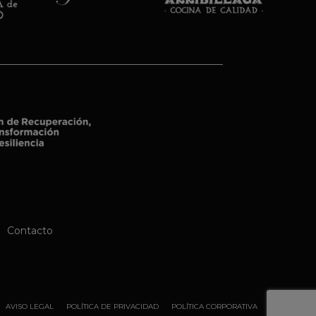
Contacto
AVISO LEGAL
POLÍTICA DE PRIVACIDAD
POLÍTICA CORPORATIVA