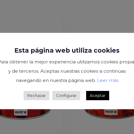
Esta página web utiliza cookies
Para obtener la mejor experiencia utilizamos cookies propia
y de terceros. Aceptas nuestras cookies si continúas
navegando en nuestra página web.
Leer más
Rechazar
Configurar
Aceptar