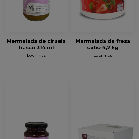
Mermelada de ciruela
Mermelada de fresa
frasco 314 ml
cubo 4,2 kg
Leer más
Leer más