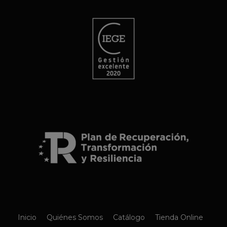
Inicio
Quiénes Somos
Catálogo
Tienda Online