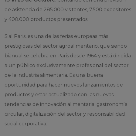
de asistencia de 285.000 visitantes, 7.500 expositores
y 400.000 productos presentados.
Sial Paris, es una de las ferias europeas más
prestigiosas del sector agroalimentario, que siendo
bianual se celebra en Paris desde 1964 y está dirigida
a un público exclusivamente profesional del sector
de la industria alimentaria. Es una buena
oportunidad para hacer nuevos lanzamientos de
productos y estar actualizado con las nuevas
tendencias de innovación alimentaria, gastronomía
circular, digitalización del sector y responsabilidad
social corporativa.