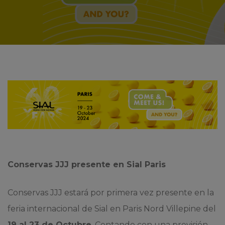
Conservas JJJ presente en Sial Paris
Conservas JJJ estará por primera vez presente en la
feria internacional de Sial en Paris Nord Villepine del
19 al 23 de Octubre
. Contando con una previsión