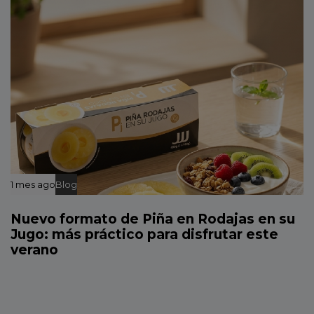
1 mes ago
Blog
Nuevo formato de Piña en Rodajas en su
Jugo: más práctico para disfrutar este
verano