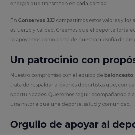
energía que transmiten en cada partido.
En
Conservas JJJ
compartimos estos valores y los a
esfuerzo y calidad. Creemos que el deporte fortalec
lo apoyamos como parte de nuestra filosofía de em
Un patrocinio con propó
Nuestro compromiso con el equipo de
baloncesto 
trata de respaldar a jóvenes deportistas que, con pa
oportunidades. Queremos seguir acompañando a est
una historia que une deporte, salud y comunidad.
Orgullo de apoyar al depo