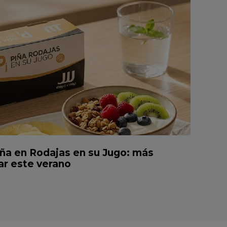
ña en Rodajas en su Jugo: más
tar este verano