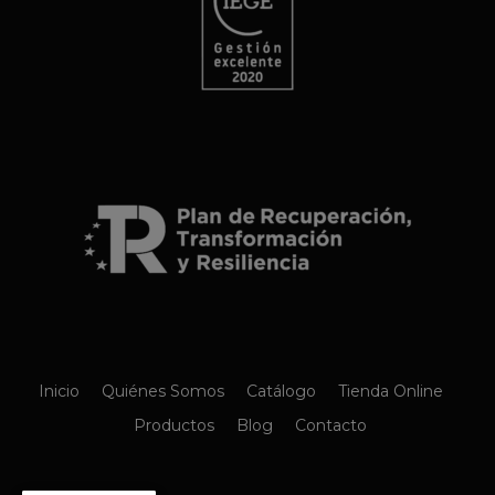
Inicio
Quiénes Somos
Catálogo
Tienda Online
Productos
Blog
Contacto