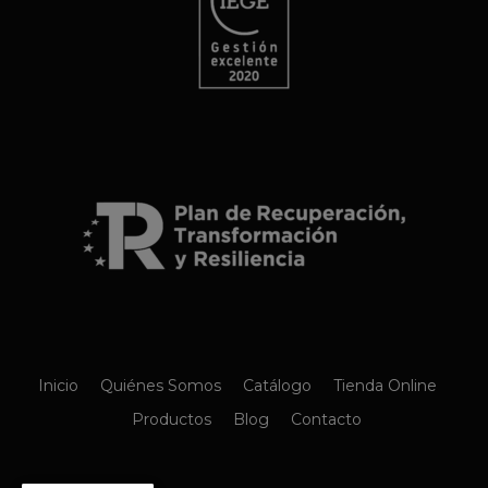
Inicio
Quiénes Somos
Catálogo
Tienda Online
Productos
Blog
Contacto