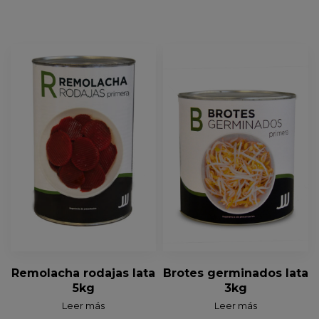
Brotes germinados lata
Remolacha rodajas lata
3kg
5kg
Leer más
Leer más