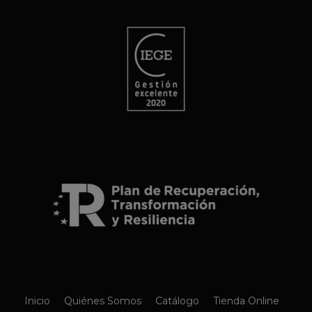
Inicio
Quiénes Somos
Catálogo
Tienda Online