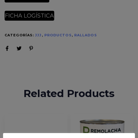
FICHA LOGÍSTICA
CATEGORÍAS:
JJJ
,
PRODUCTOS
,
RALLADOS
Related Products