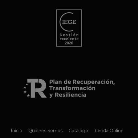
Inicio
Quiénes Somos
Catálogo
Tienda Online