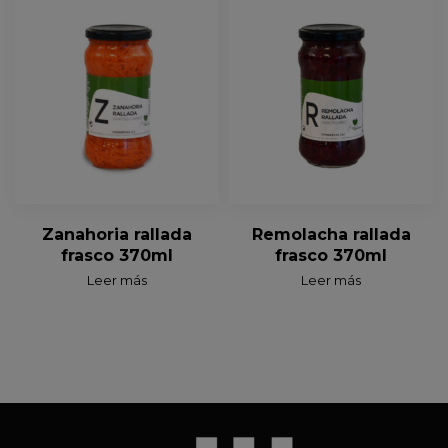
Zanahoria rallada
Remolacha rallada
frasco 370ml
frasco 370ml
Leer más
Leer más