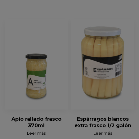
Apio rallado frasco
Espárragos blancos
370ml
extra frasco 1/2 galón
Leer más
Leer más