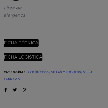
Libre de
alérgenos
FICHA TÉCNICA
FICHA LOGÍSTICA
CATEGORÍAS:
PRODUCTOS
,
SETAS Y HONGOS
,
VILLA
SARNAGO