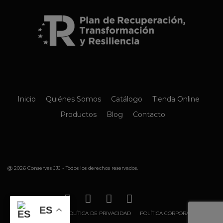
Inicio
Quiénes Somos
Catálogo
Tienda Online
Productos
Blog
Contacto
@ 2026 Conservas JJJ - Todos los derechos reservados.
ES
AVISO LEGAL
POLÍTICA DE PRIVACIDAD
POLÍTICA CORPORATIVA