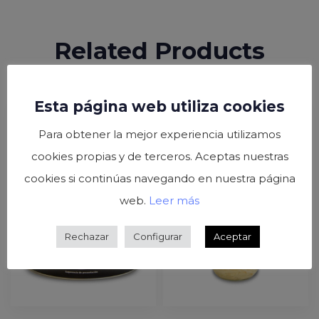
Related Products
Esta página web utiliza cookies
Para obtener la mejor experiencia utilizamos
cookies propias y de terceros. Aceptas nuestras
cookies si continúas navegando en nuestra página
web.
Leer más
Rechazar
Configurar
Aceptar