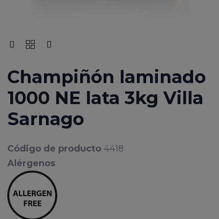
Champiñón laminado
1000 NE lata 3kg Villa
Sarnago
Código de producto
4418
Alérgenos