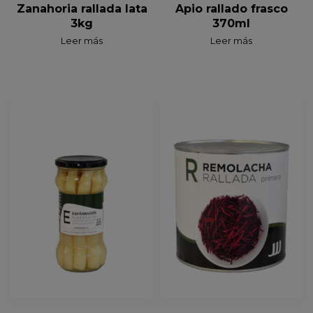
Zanahoria rallada lata
Apio rallado frasco
3kg
370ml
Leer más
Leer más