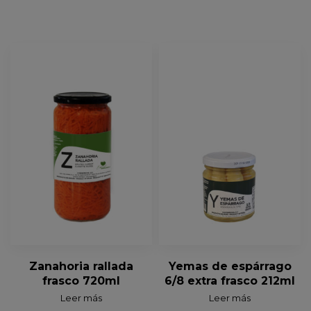
Zanahoria rallada
Yemas de espárrago
frasco 720ml
6/8 extra frasco 212ml
Leer más
Leer más