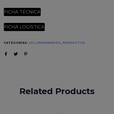
FICHA TÉCNICA
FICHA LOGÍSTICA
CATEGORÍAS:
JJJ
,
PREPARADOS
,
PRODUCTOS
Related Products