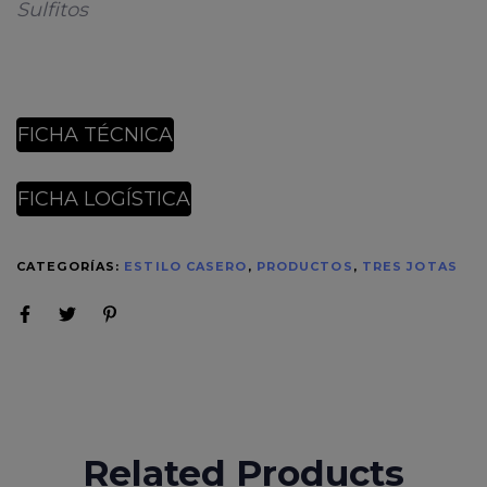
Sulfitos
FICHA TÉCNICA
FICHA LOGÍSTICA
CATEGORÍAS:
ESTILO CASERO
,
PRODUCTOS
,
TRES JOTAS
Related Products