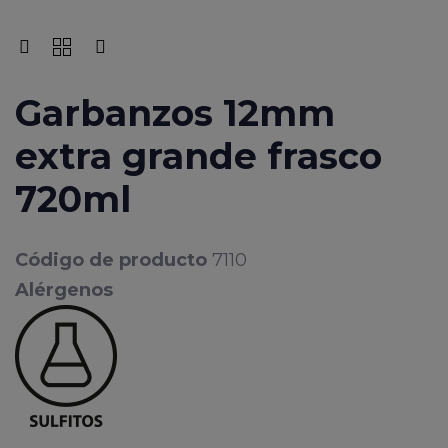
Garbanzos 12mm
extra grande frasco
720ml
Código de producto
7110
Alérgenos