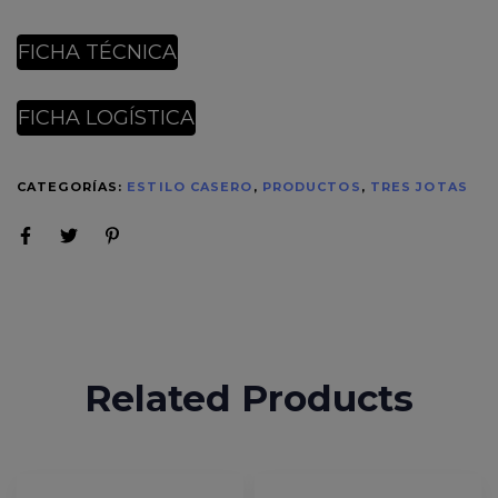
FICHA TÉCNICA
FICHA LOGÍSTICA
CATEGORÍAS:
ESTILO CASERO
,
PRODUCTOS
,
TRES JOTAS
Related Products