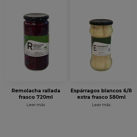
Remolacha rallada
Espárragos blancos 6/8
frasco 720ml
extra frasco 580ml
Leer más
Leer más