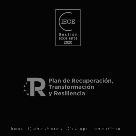
Inicio
Quiénes Somos
Catálogo
Tienda Online