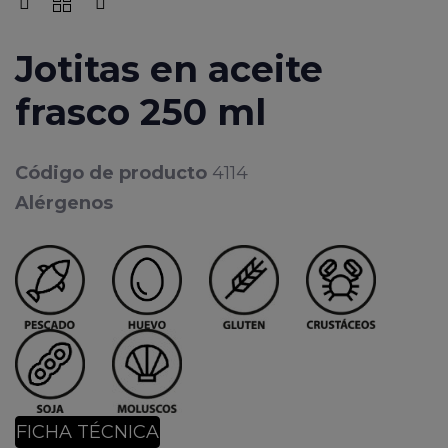
Jotitas en aceite
frasco 250 ml
Código de producto
4114
Alérgenos
FICHA TÉCNICA