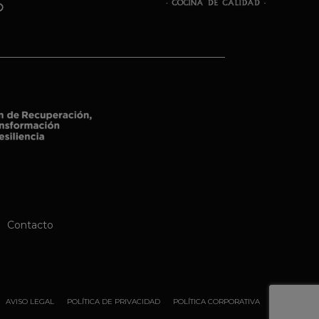
Contacto
AVISO LEGAL
POLÍTICA DE PRIVACIDAD
POLÍTICA CORPORATIVA