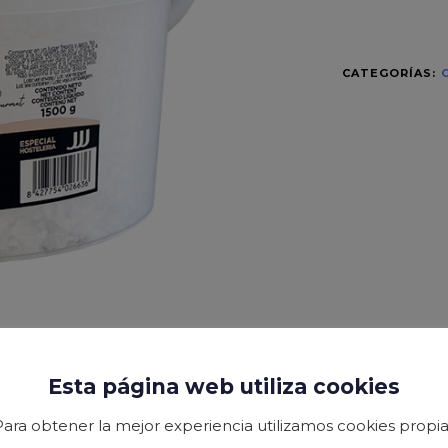
CATEGORÍAS:
Esta página web utiliza cookies
Para obtener la mejor experiencia utilizamos cookies propia