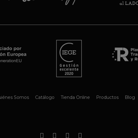
iénes Somos
Catálogo
Tienda Online
Productos
Blog