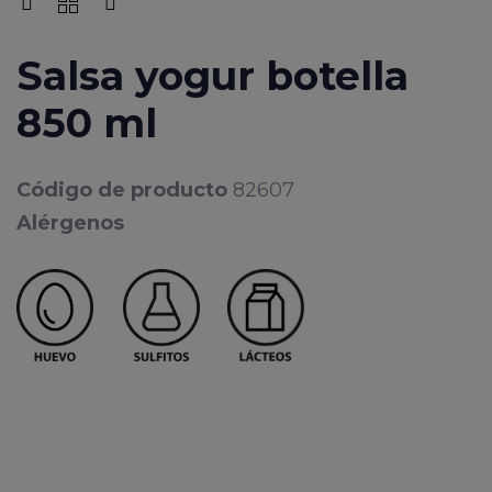
Salsa yogur botella
850 ml
Código de producto
82607
Alérgenos