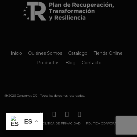
Inicio
Quiénes Somos
Catálogo
Tienda Online
Productos
Blog
Contacto
@ 2026 Conservas JJJ - Todos los derechos reservados.
ES
AVISO LEGAL
POLÍTICA DE PRIVACIDAD
POLÍTICA CORPORATIVA