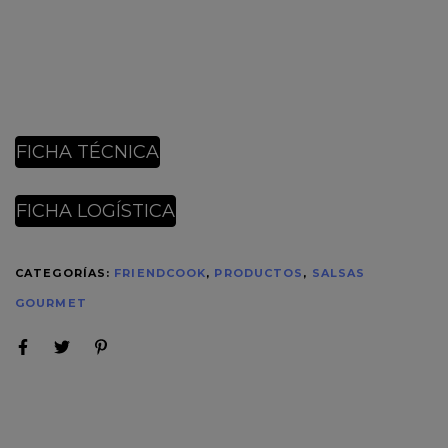
FICHA TÉCNICA
FICHA LOGÍSTICA
CATEGORÍAS:
FRIENDCOOK
,
PRODUCTOS
,
SALSAS
GOURMET