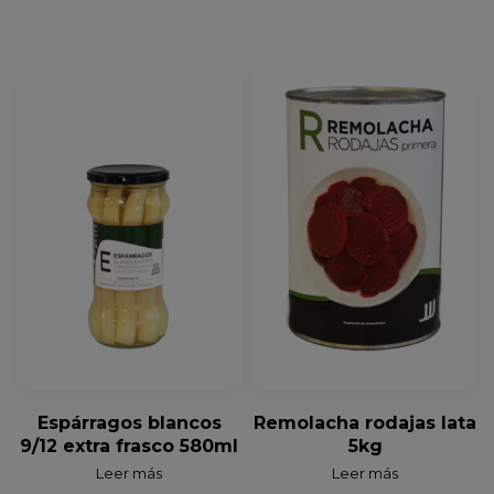
Espárragos blancos
Remolacha rodajas lata
9/12 extra frasco 580ml
5kg
Leer más
Leer más