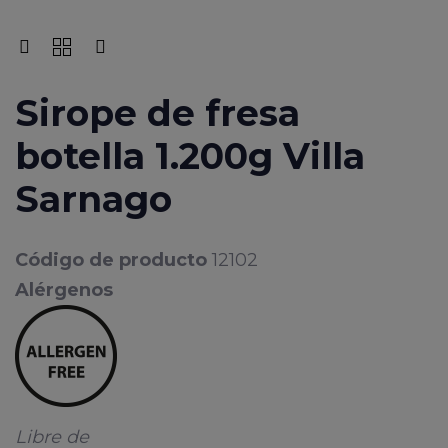
Sirope de fresa
botella 1.200g Villa
Sarnago
Código de producto
12102
Alérgenos
Libre de