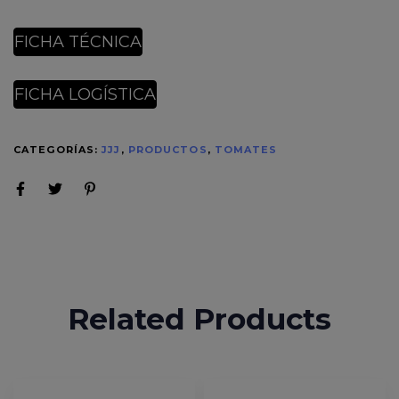
FICHA TÉCNICA
FICHA LOGÍSTICA
CATEGORÍAS:
JJJ
,
PRODUCTOS
,
TOMATES
Related Products