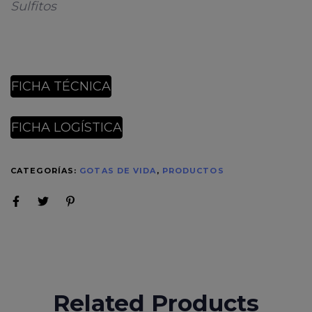
Sulfitos
FICHA TÉCNICA
FICHA LOGÍSTICA
CATEGORÍAS:
GOTAS DE VIDA
,
PRODUCTOS
Related Products