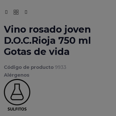
Vino rosado joven
D.O.C.Rioja 750 ml
Gotas de vida
Código de producto
9933
Alérgenos