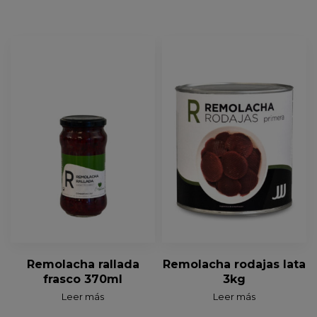
Remolacha rallada
Remolacha rodajas lata
frasco 370ml
3kg
Leer más
Leer más