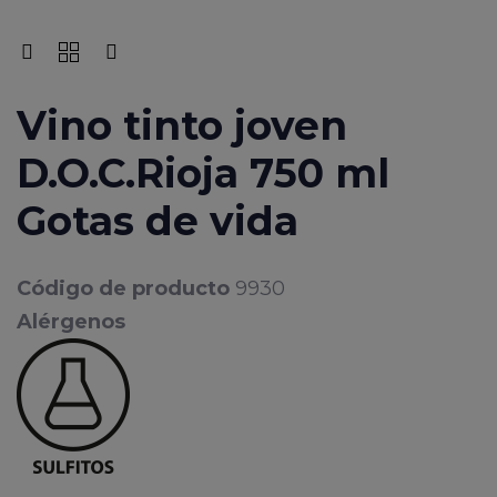
Vino tinto joven
D.O.C.Rioja 750 ml
Gotas de vida
Código de producto
9930
Alérgenos