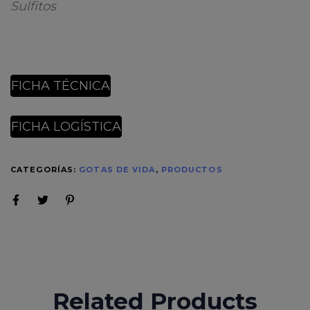
Sulfitos
FICHA TÉCNICA
FICHA LOGÍSTICA
CATEGORÍAS:
GOTAS DE VIDA
,
PRODUCTOS
Related Products