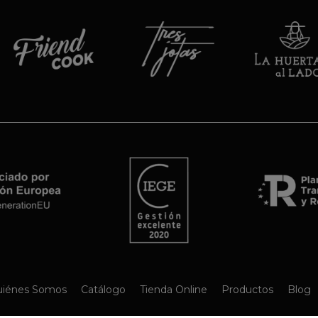
iénes Somos
Catálogo
Tienda Online
Productos
Blog