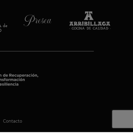
Contacto