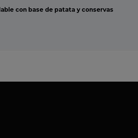
dable con base de patata y conservas