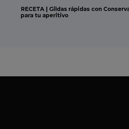
RECETA | Gildas rápidas con Conservas
para tu aperitivo