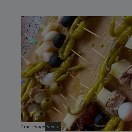
2 meses ago
Recetas