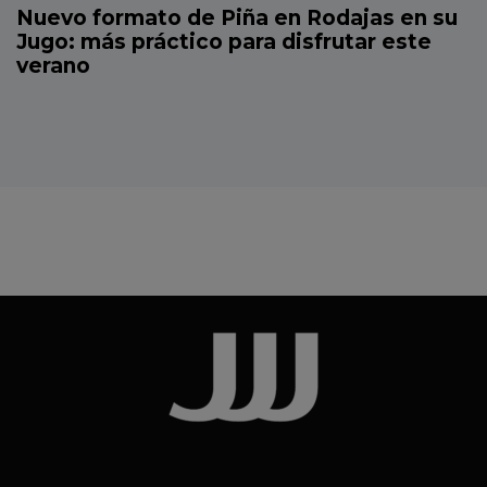
Nuevo formato de Piña en Rodajas en su
Jugo: más práctico para disfrutar este
verano