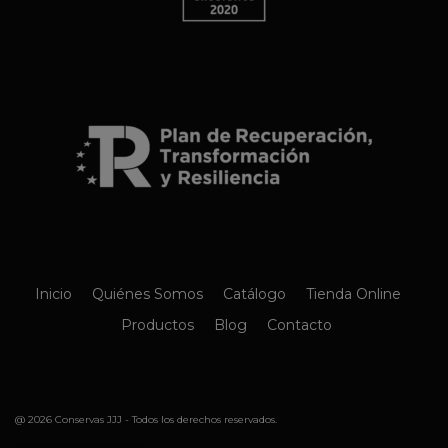
Inicio
Quiénes Somos
Catálogo
Tienda Online
Productos
Blog
Contacto
@ 2026 Conservas JJJ - Todos los derechos reservados.