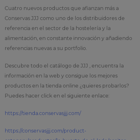
Cuatro nuevos productos que afianzan más a
Conservas JJJ como uno de los distribuidores de
referencia en el sector de la hostelería y la
alimentación, en constante innovación y añadiendo
referencias nuevas a su portfolio.
Descubre todo el catálogo de JJJ , encuentra la
información en la web y consigue los mejores
productos en la tienda online ¿quieres probarlos?
Puedes hacer click en el siguiente enlace:
https://tienda.conservasjjj.com/
https://conservasjjj.com/product-