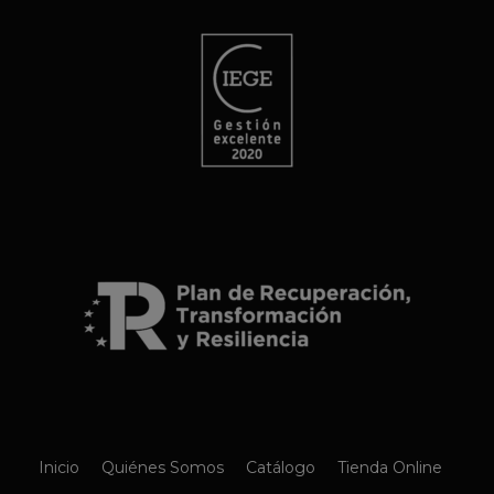
Inicio
Quiénes Somos
Catálogo
Tienda Online