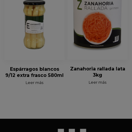
Zanahoria rallada lata
Espárragos blancos
3kg
9/12 extra frasco 580ml
Leer más
Leer más