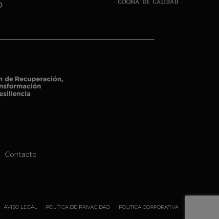
Contacto
AVISO LEGAL
POLÍTICA DE PRIVACIDAD
POLÍTICA CORPORATIVA