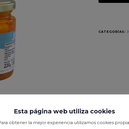
CATEGORÍAS:
J
Esta página web utiliza cookies
Para obtener la mejor experiencia utilizamos cookies propia