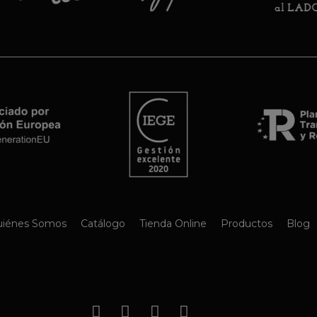
iénes Somos
Catálogo
Tienda Online
Productos
Blog