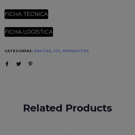
FICHA TÉCNICA
FICHA LOGÍSTICA
CATEGORÍAS:
FRUTAS
,
JJJ
,
PRODUCTOS
Related Products