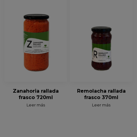
Zanahoria rallada
Remolacha rallada
frasco 720ml
frasco 370ml
Leer más
Leer más