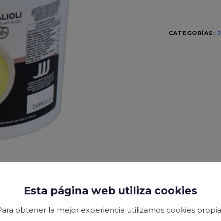
CATEGORÍAS:
J
Esta página web utiliza cookies
Para obtener la mejor experiencia utilizamos cookies propia