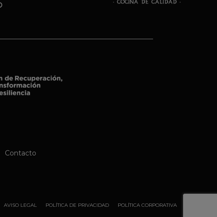
Contacto
AVISO LEGAL
POLÍTICA DE PRIVACIDAD
POLÍTICA CORPORATIVA