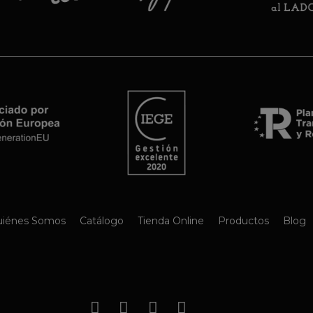
iénes Somos
Catálogo
Tienda Online
Productos
Blog