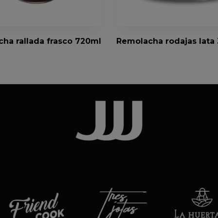
ha rallada frasco 720ml
Remolacha rodajas lata