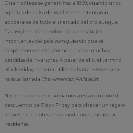
Otra hipótesis se generó hacia 1869, cuando unos
agentes de bolsa de Wall Street, intentaron
apoderarse de todo el mercado del oro aunque
fracasó, intentaron sobornar a personajes
importantes del país consiguiendo que se
desplomase en minutos acarreando muchas
pérdidas de inversores. A pesar de ello, el término
Black Friday, no sería utilizado hasta 1966 en una
revista llamada
The American Philatelist.
Nosotros queremos sumarnos a esta corriente de
descuentos de Black Friday para ofrecer un regalo
a nuestros clientes preparando nuestras fiestas
navideñas.