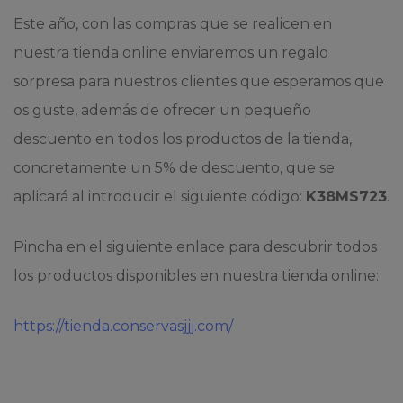
Este año, con las compras que se realicen en
nuestra tienda online enviaremos un regalo
sorpresa para nuestros clientes que esperamos que
os guste, además de ofrecer un pequeño
descuento en todos los productos de la tienda,
concretamente un 5% de descuento, que se
aplicará al introducir el siguiente código:
K38MS723
.
Pincha en el siguiente enlace para descubrir todos
los productos disponibles en nuestra tienda online:
https://tienda.conservasjjj.com/