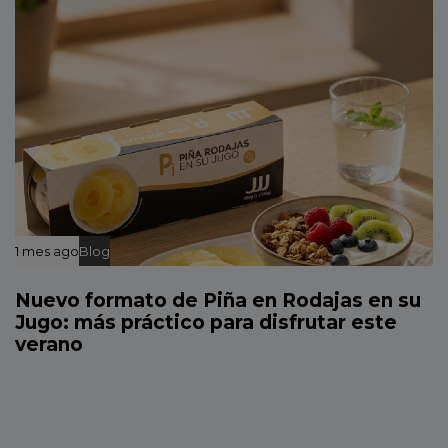
1 mes ago
Blog
Nuevo formato de Piña en Rodajas en su
Jugo: más práctico para disfrutar este
verano