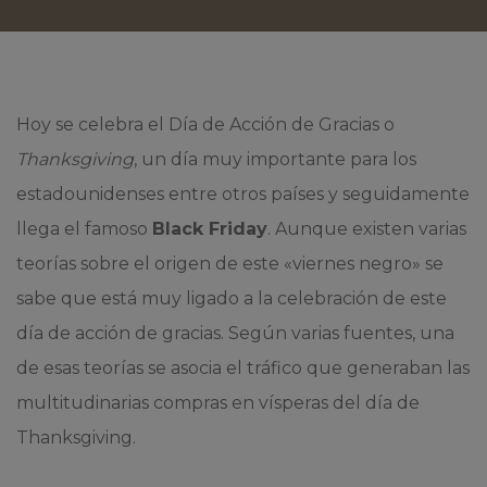
Hoy se celebra el Día de Acción de Gracias o
Thanksgiving
, un día muy importante para los
estadounidenses entre otros países y seguidamente
llega el famoso
Black Friday
. Aunque existen varias
teorías sobre el origen de este «viernes negro» se
sabe que está muy ligado a la celebración de este
día de acción de gracias. Según varias fuentes, una
de esas teorías se asocia el tráfico que generaban las
multitudinarias compras en vísperas del día de
Thanksgiving.