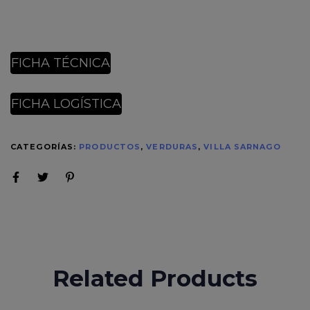
FICHA TÉCNICA
FICHA LOGÍSTICA
CATEGORÍAS:
PRODUCTOS
,
VERDURAS
,
VILLA SARNAGO
Related Products