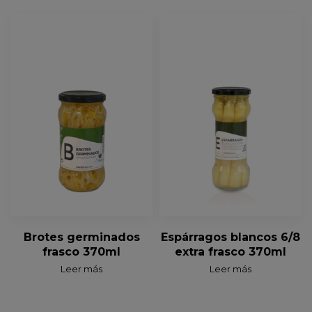
Brotes germinados
Espárragos blancos 6/8
frasco 370ml
extra frasco 370ml
Leer más
Leer más